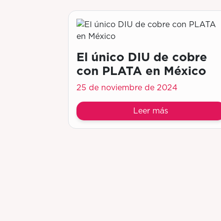
El único DIU de cobre
con PLATA en México
25 de noviembre de 2024
Leer más