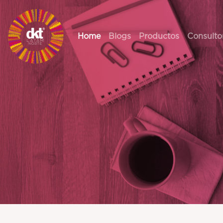
Home
Blogs
Productos
Consulto