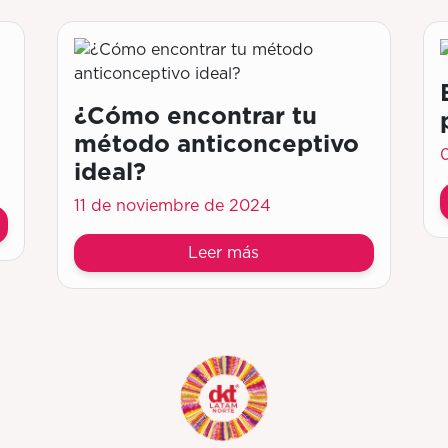
¿Cómo encontrar tu
método anticonceptivo
ideal?
11 de noviembre de 2024
Leer más