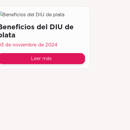
Beneficios del DIU de
plata
03 de noviembre de 2024
Leer más