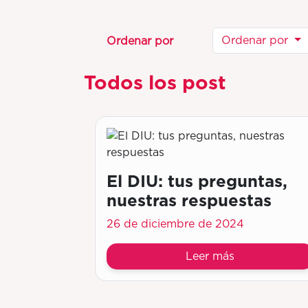
Ordenar por
Ordenar por
Todos los post
El DIU: tus preguntas,
nuestras respuestas
26 de diciembre de 2024
Leer más