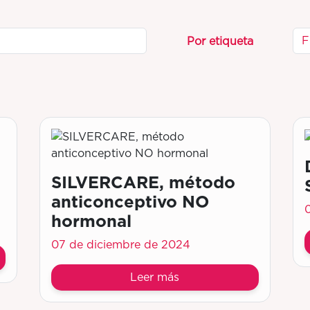
F
Por etiqueta
SILVERCARE, método
anticonceptivo NO
hormonal
07 de diciembre de 2024
Leer más