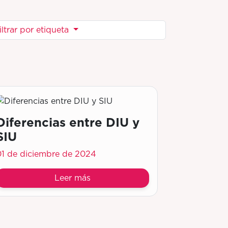
iltrar por etiqueta
Diferencias entre DIU y
SIU
01 de diciembre de 2024
Leer más