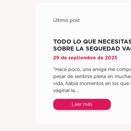
Último post
TODO LO QUE NECESITA
SOBRE LA SEQUEDAD VA
29 de septiembre de 2025
"Hace poco, una amiga me compar
pesar de sentirse plena en mucha
vida, había momentos en los que
vaginal la...
Leer más