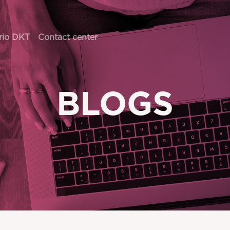
rio DKT
Contact center
BLOGS