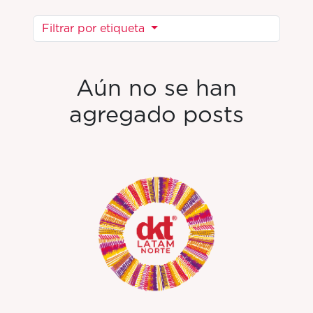
Filtrar por etiqueta
Aún no se han
agregado posts