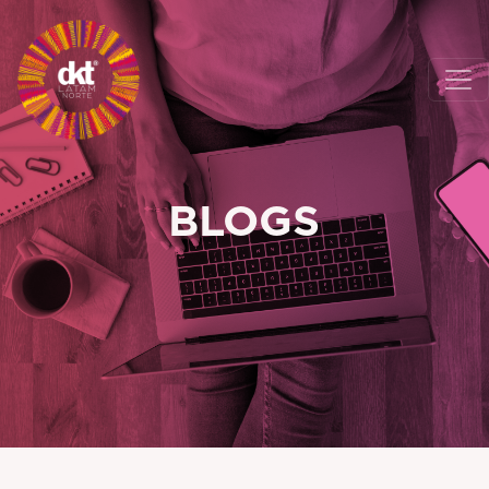
BLOGS