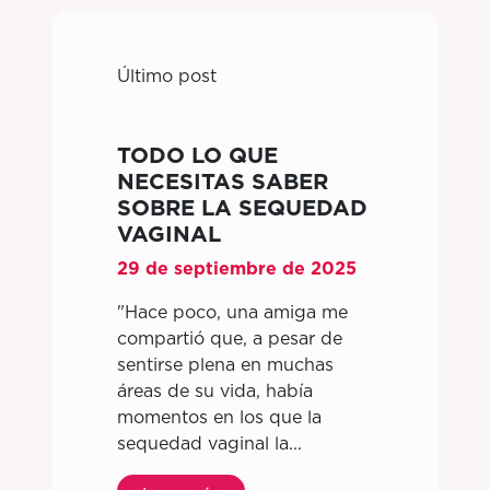
Último post
TODO LO QUE
NECESITAS SABER
SOBRE LA SEQUEDAD
VAGINAL
29 de septiembre de 2025
"Hace poco, una amiga me
compartió que, a pesar de
sentirse plena en muchas
áreas de su vida, había
momentos en los que la
sequedad vaginal la...