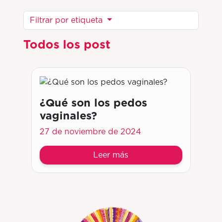
Filtrar por etiqueta
Todos los post
¿Qué son los pedos
vaginales?
27 de noviembre de 2024
Leer más