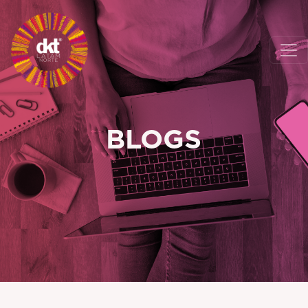
BLOGS