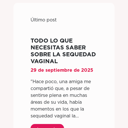
Último post
TODO LO QUE
NECESITAS SABER
SOBRE LA SEQUEDAD
VAGINAL
29 de septiembre de 2025
"Hace poco, una amiga me
compartió que, a pesar de
sentirse plena en muchas
áreas de su vida, había
momentos en los que la
sequedad vaginal la...