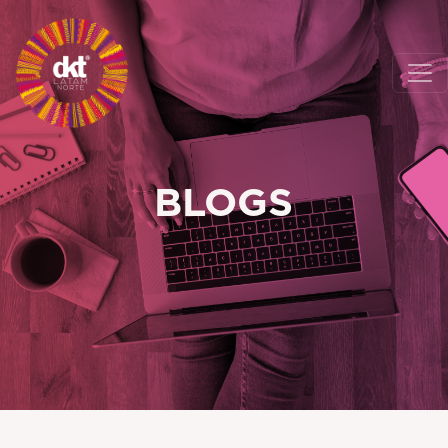
BLOGS