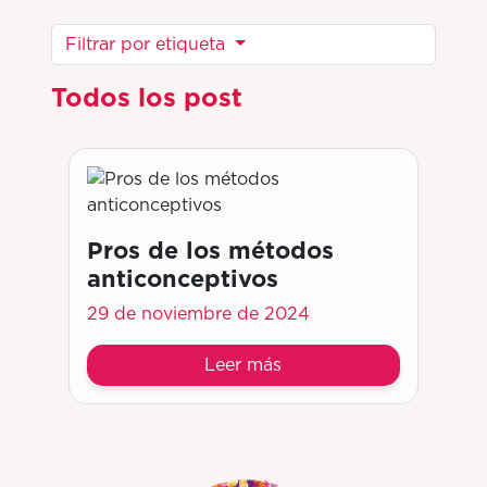
Filtrar por etiqueta
Todos los post
Pros de los métodos
anticonceptivos
29 de noviembre de 2024
Leer más