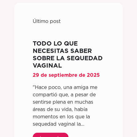
Último post
TODO LO QUE
NECESITAS SABER
SOBRE LA SEQUEDAD
VAGINAL
29 de septiembre de 2025
"Hace poco, una amiga me
compartió que, a pesar de
sentirse plena en muchas
áreas de su vida, había
momentos en los que la
sequedad vaginal la...