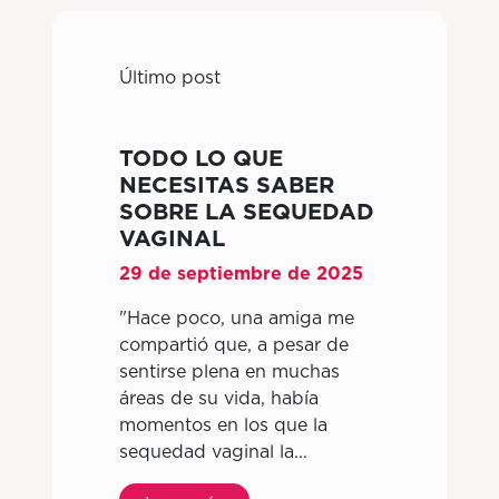
Último post
TODO LO QUE
NECESITAS SABER
SOBRE LA SEQUEDAD
VAGINAL
29 de septiembre de 2025
"Hace poco, una amiga me
compartió que, a pesar de
sentirse plena en muchas
áreas de su vida, había
momentos en los que la
sequedad vaginal la...