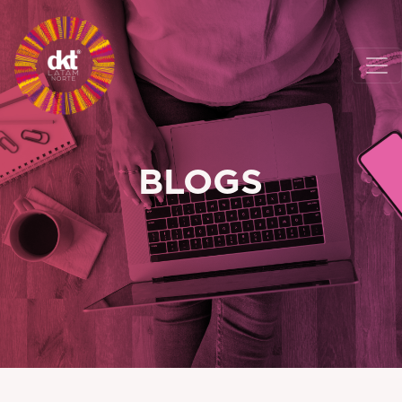
BLOGS