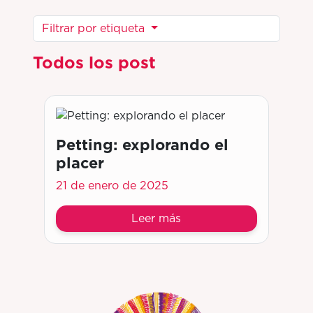
Filtrar por etiqueta
Todos los post
Petting: explorando el
placer
21 de enero de 2025
Leer más