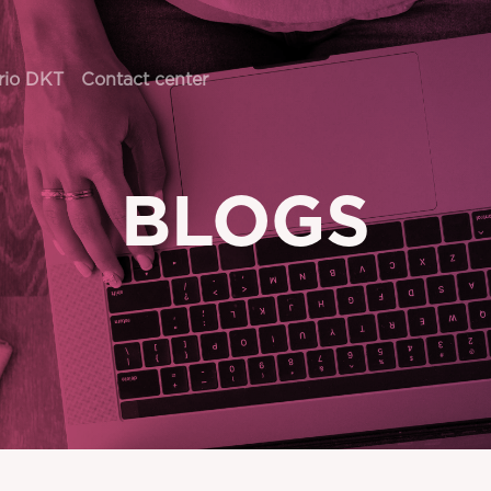
rio DKT
Contact center
BLOGS