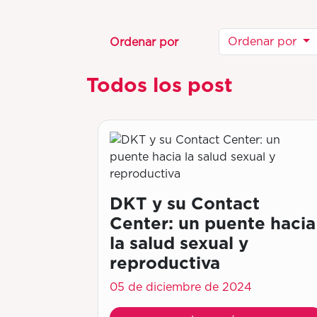
Ordenar por
Ordenar por
Todos los post
DKT y su Contact
Center: un puente hacia
la salud sexual y
reproductiva
05 de diciembre de 2024