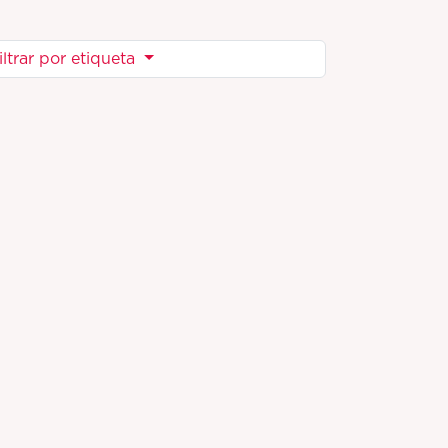
iltrar por etiqueta