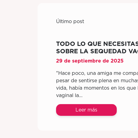
Último post
TODO LO QUE NECESITA
SOBRE LA SEQUEDAD VA
29 de septiembre de 2025
"Hace poco, una amiga me compar
pesar de sentirse plena en mucha
vida, había momentos en los que
vaginal la...
Leer más