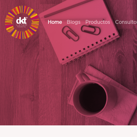
Home
Blogs
Productos
Consulto