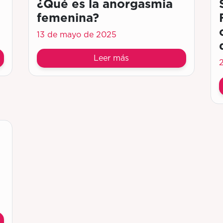
¿Qué es la anorgasmia
femenina?
13 de mayo de 2025
Leer más