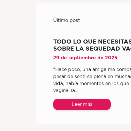
Último post
TODO LO QUE NECESITA
SOBRE LA SEQUEDAD VA
29 de septiembre de 2025
"Hace poco, una amiga me compar
pesar de sentirse plena en mucha
vida, había momentos en los que
vaginal la...
Leer más