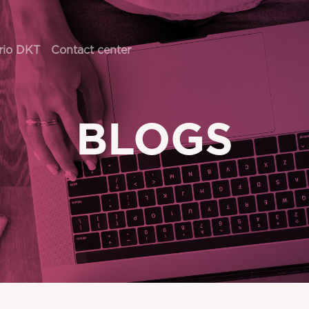
rio DKT
Contact center
BLOGS