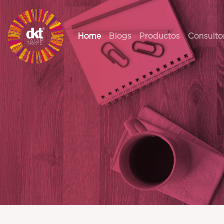
Home
Blogs
Productos
Consulto