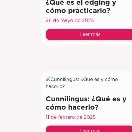
¿Qué es el edging y
cómo practicarlo?
26 de mayo de 2025
Leer más
Cunnilingus: ¿Qué es y
cómo hacerlo?
11 de febrero de 2025
Leer más