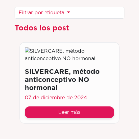
Filtrar por etiqueta
Todos los post
SILVERCARE, método
anticonceptivo NO
hormonal
07 de diciembre de 2024
Leer más