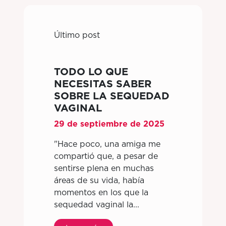
Último post
TODO LO QUE
NECESITAS SABER
SOBRE LA SEQUEDAD
VAGINAL
29 de septiembre de 2025
"Hace poco, una amiga me
compartió que, a pesar de
sentirse plena en muchas
áreas de su vida, había
momentos en los que la
sequedad vaginal la...