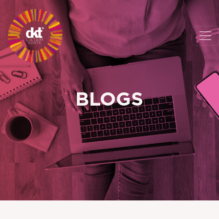
BLOGS