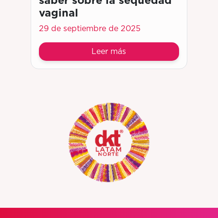
vaginal
29 de septiembre de 2025
Leer más