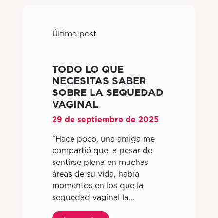
Último post
TODO LO QUE
NECESITAS SABER
SOBRE LA SEQUEDAD
VAGINAL
29 de septiembre de 2025
"Hace poco, una amiga me
compartió que, a pesar de
sentirse plena en muchas
áreas de su vida, había
momentos en los que la
sequedad vaginal la...