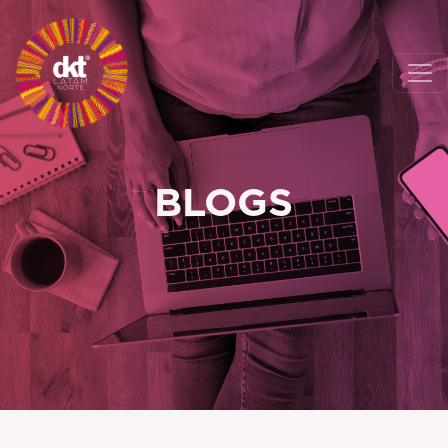
BLOGS