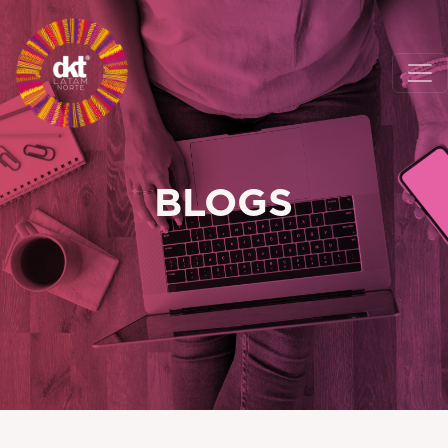
BLOGS