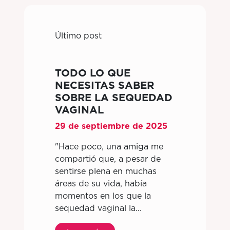
Último post
TODO LO QUE
NECESITAS SABER
SOBRE LA SEQUEDAD
VAGINAL
29 de septiembre de 2025
"Hace poco, una amiga me
compartió que, a pesar de
sentirse plena en muchas
áreas de su vida, había
momentos en los que la
sequedad vaginal la...