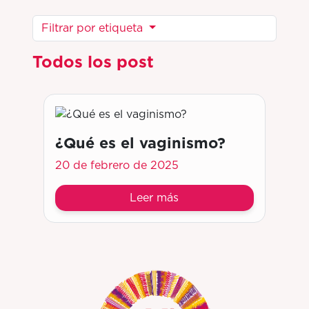
Filtrar por etiqueta
Todos los post
¿Qué es el vaginismo?
20 de febrero de 2025
Leer más