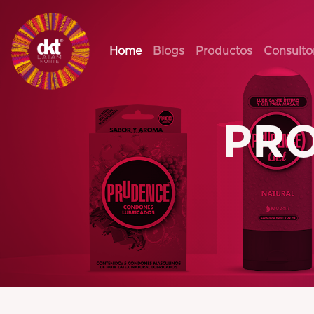
Home
Blogs
Productos
Consulto
PRO