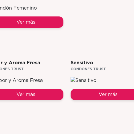
Ver más
r y Aroma Fresa
Sensitivo
ONES TRUST
CONDONES TRUST
Ver más
Ver más