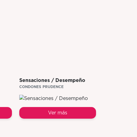
Sensaciones / Desempeño
CONDONES PRUDENCE
Ver más