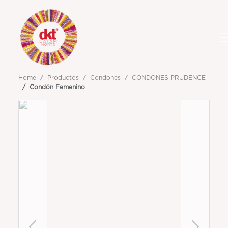
Home
Productos
Condones
CONDONES PRUDENCE
Condón Femenino