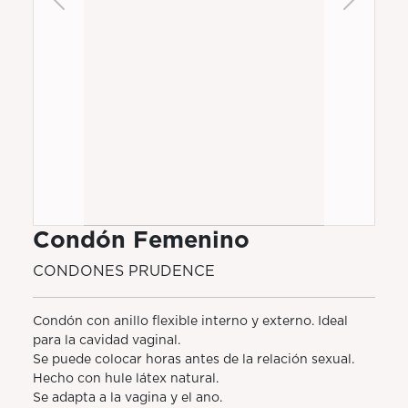
Previous
Next
Condón Femenino
CONDONES PRUDENCE
Condón con anillo flexible interno y externo. Ideal
para la cavidad vaginal.
Se puede colocar horas antes de la relación sexual.
Hecho con hule látex natural.
Se adapta a la vagina y el ano.