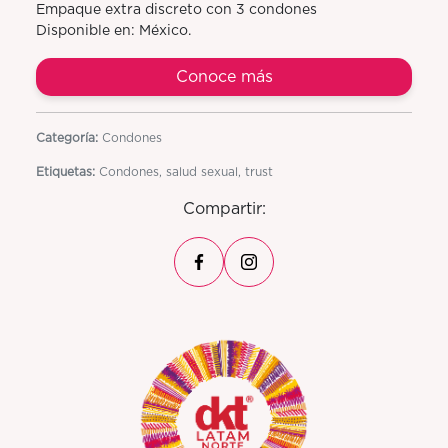
Empaque extra discreto con 3 condones
Disponible en: México.
Conoce más
Categoría:
Condones
Etiquetas:
Condones, salud sexual, trust
Compartir: