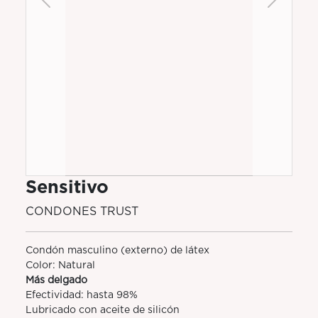
Previous
Next
Sensitivo
CONDONES TRUST
Condón masculino (externo) de látex
Color: Natural
Más delgado
Efectividad: hasta 98%
Lubricado con aceite de silicón