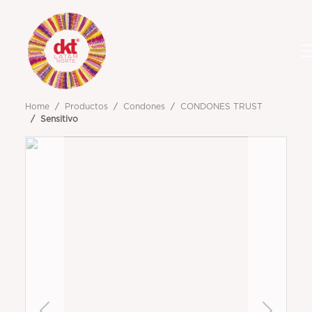
Home
Productos
Condones
CONDONES TRUST
Sensitivo