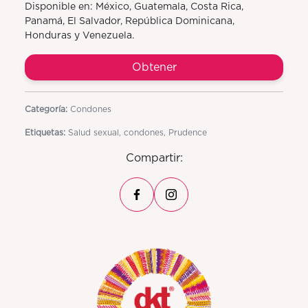
Disponible en: México, Guatemala, Costa Rica,
Panamá, El Salvador, República Dominicana,
Honduras y Venezuela.
Obtener
Categoría:
Condones
Etiquetas:
Salud sexual, condones, Prudence
Compartir: