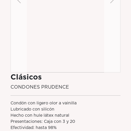
Previous
Next
Clásicos
CONDONES PRUDENCE
Condón con ligero olor a vainilla
Lubricado con silicón
Hecho con hule látex natural
Presentaciones: Caja con 3 y 20
Efectividad: hasta 98%