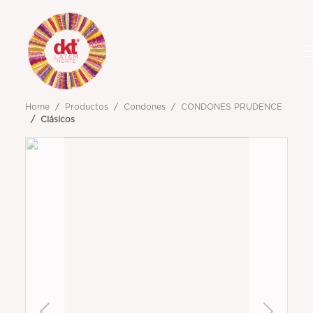
Home
Productos
Condones
CONDONES PRUDENCE
Clásicos