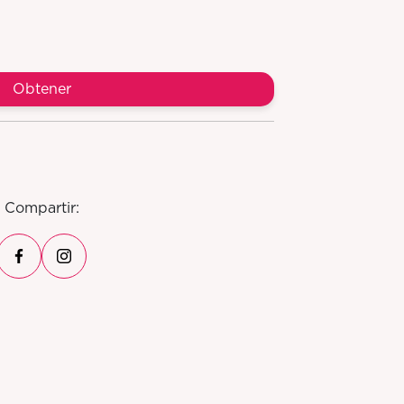
Obtener
Compartir: