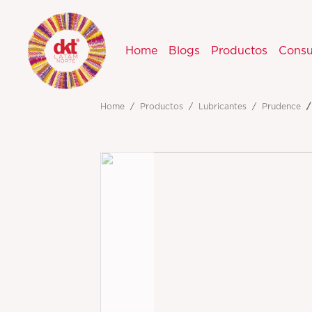
Home
Blogs
Productos
Consu
Home
Productos
Lubricantes
Prudence