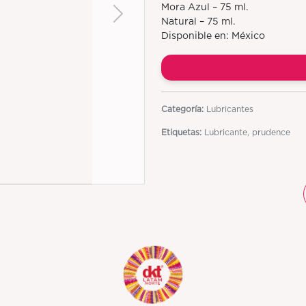
Mora Azul – 75 ml.
Next
Natural – 75 ml.
Disponible en: México
Categoría:
Lubricantes
Etiquetas:
Lubricante, prudence