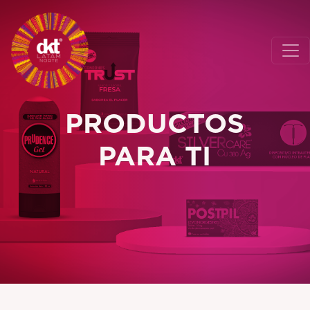
PRODUCTOS
PARA TI