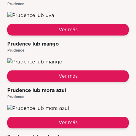
Prudence
Ver más
Prudence lub mango
Prudence
Ver más
Prudence lub mora azul
Prudence
Ver más