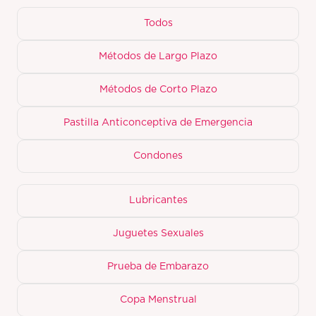
Todos
Métodos de Largo Plazo
Métodos de Corto Plazo
Pastilla Anticonceptiva de Emergencia
Condones
Lubricantes
Juguetes Sexuales
Prueba de Embarazo
Copa Menstrual