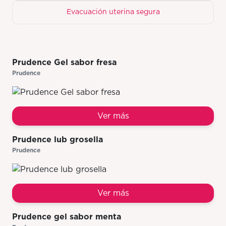
Evacuación uterina segura
Prudence Gel sabor fresa
Prudence
Ver más
Prudence lub grosella
Prudence
Ver más
Prudence gel sabor menta