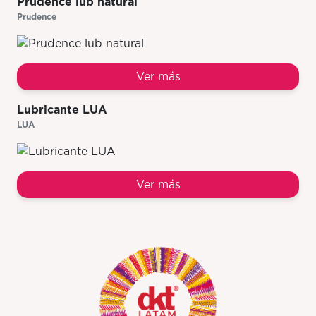
Prudence lub natural
Prudence
Ver más
Lubricante LUA
LUA
Ver más