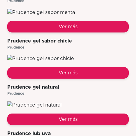
Prudence
Ver más
Prudence gel sabor chicle
Prudence
Ver más
Prudence gel natural
Prudence
Ver más
Prudence lub uva