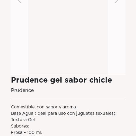
Previous
Next
Prudence gel sabor chicle
Prudence
Comestible, con sabor y aroma
Base Agua (ideal para uso con juguetes sexuales)
Textura Gel
Sabores:
Fresa – 100 ml.