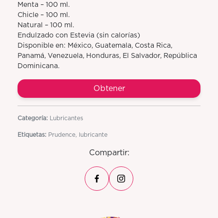
Menta – 100 ml.
Chicle – 100 ml.
Natural – 100 ml.
Endulzado con Estevia (sin calorías)
Disponible en: México, Guatemala, Costa Rica,
Panamá, Venezuela, Honduras, El Salvador, República
Dominicana.
Obtener
Categoría:
Lubricantes
Etiquetas:
Prudence, lubricante
Compartir: