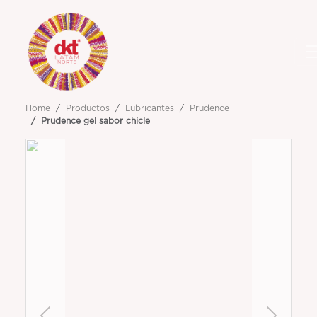
Home
Productos
Lubricantes
Prudence
Prudence gel sabor chicle