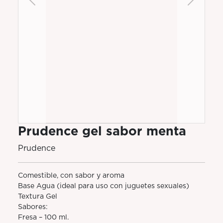
Previous
Next
Prudence gel sabor menta
Prudence
Comestible, con sabor y aroma
Base Agua (ideal para uso con juguetes sexuales)
Textura Gel
Sabores:
Fresa – 100 ml.