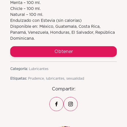
Menta – 100 ml.
Chicle – 100 ml.
Natural – 100 ml.
Endulzado con Estevia (sin calorías)
Disponible en: México, Guatemala, Costa Rica,
Panamá, Venezuela, Honduras, El Salvador, República
Dominicana.
Obtener
Categoría:
Lubricantes
Etiquetas:
Prudence, lubricantes, sexualidad
Compartir: