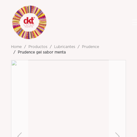
Home
Productos
Lubricantes
Prudence
Prudence gel sabor menta