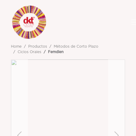
Home
Productos
Métodos de Corto Plazo
Ciclos Orales
Femdien