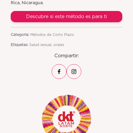
Rica, Nicaragua.
Descubre si este método es para ti
Categoría:
Métodos de Corto Plazo
Etiquetas:
Salud sexual, orales
Compartir: