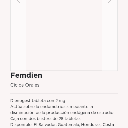
Previous
Next
Femdien
Ciclos Orales
Dienogest tableta con 2 mg
Actúa sobre la endometriosis mediante la
disminución de la producción endógena de estradiol
Caja con dos blisters de 28 tabletas
Disponible: El Salvador, Guatemala, Honduras, Costa