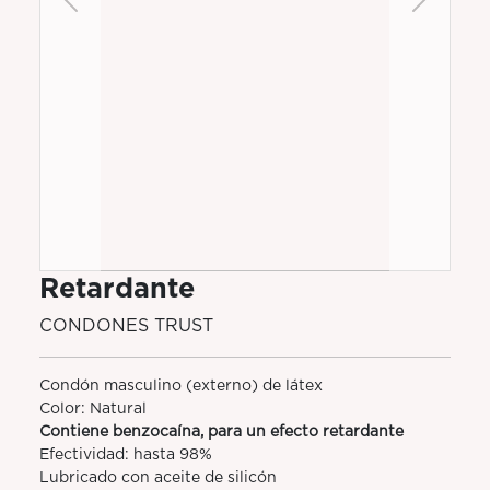
Previous
Next
Retardante
CONDONES TRUST
Condón masculino (externo) de látex
Color: Natural
Contiene benzocaína, para un efecto retardante
Efectividad: hasta 98%
Lubricado con aceite de silicón