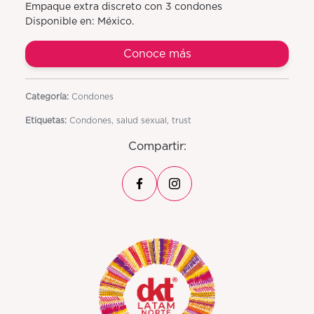
Empaque extra discreto con 3 condones
Disponible en: México.
Conoce más
Categoría:
Condones
Etiquetas:
Condones, salud sexual, trust
Compartir: