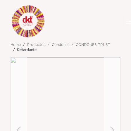
Home
Productos
Condones
CONDONES TRUST
Retardante